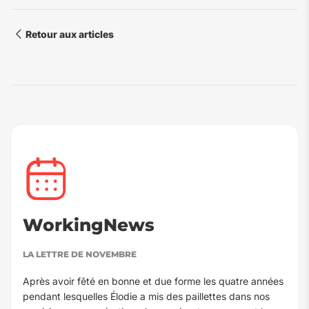
Retour aux articles
WorkingNews
LA LETTRE DE NOVEMBRE
Après avoir fêté en bonne et due forme les quatre années
pendant lesquelles Élodie a mis des paillettes dans nos