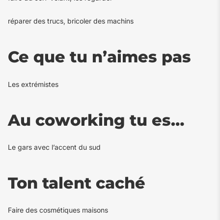
réparer des trucs, bricoler des machins
Ce que tu n’aimes pas
Les extrémistes
Au coworking tu es…
Le gars avec l’accent du sud
Ton talent caché
Faire des cosmétiques maisons