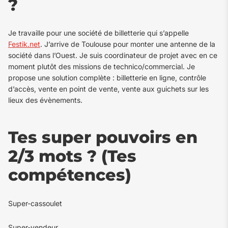
?
Je travaille pour une société de billetterie qui s’appelle
Festik.net
. J’arrive de Toulouse pour monter une antenne de la
société dans l’Ouest. Je suis coordinateur de projet avec en ce
moment plutôt des missions de technico/commercial. Je
propose une solution complète : billetterie en ligne, contrôle
d’accès, vente en point de vente, vente aux guichets sur les
lieux des évènements.
Tes super pouvoirs en
2/3 mots ? (Tes
compétences)
Super-cassoulet
Super-vendeur