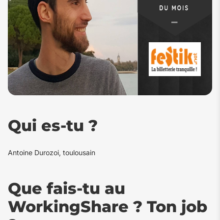
Qui es-tu ?
Antoine Durozoi, toulousain
Que fais-tu au
WorkingShare ? Ton job