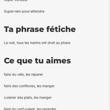
Super-rien-pour-attendre
Ta phrase fétiche
La nuit, tous les marins ont droit au phare
Ce que tu aimes
faire du vélo, les réparer
faire des confitures, les manger
cuisiner des plats, les manger
faire du cerf-volant, les regarder