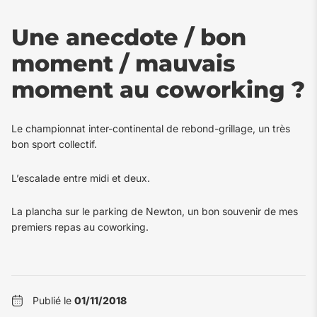
Une anecdote / bon
moment / mauvais
moment au coworking ?
Le championnat inter-continental de rebond-grillage, un très
bon sport collectif.
L’escalade entre midi et deux.
La plancha sur le parking de Newton, un bon souvenir de mes
premiers repas au coworking.
Publié le
01/11/2018