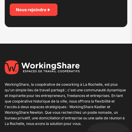
Nous rejoindre
WorkingShare, la coopérative de
coworking à La Rochelle
, est plus
qu'un simple lieu de travail partagé ; c'est une communauté dynamique
et inspirante pour les entrepreneurs, freelances et entreprises. En tant
que coopérative historique de la ville, nous offrons la flexibilité et
l'accès à deux espaces stratégiques : WorkingShare Kastler et
WorkingShare Newton. Que vous recherchiez un poste nomade, un
bureau privatif, une
domiciliation d'entreprise
ou une salle de réunion à
La Rochelle, nous avons la solution pour vous.