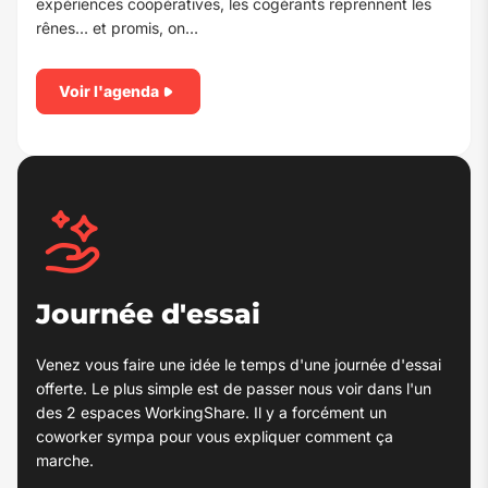
expériences coopératives, les cogérants reprennent les
rênes… et promis, on…
Voir l'agenda
Journée d'essai
Venez vous faire une idée le temps d'une journée d'essai
offerte. Le plus simple est de passer nous voir dans l'un
des 2 espaces WorkingShare. Il y a forcément un
coworker sympa pour vous expliquer comment ça
marche.