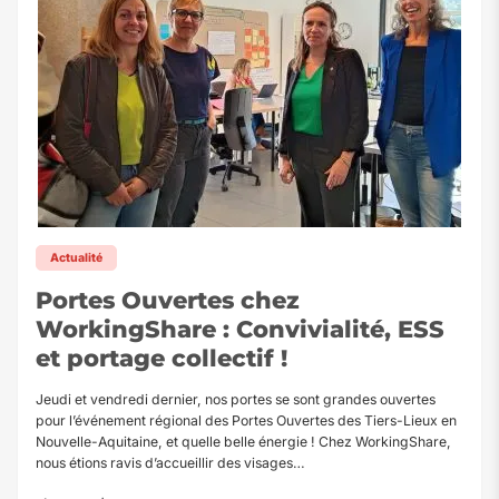
Actualité
Portes Ouvertes chez
WorkingShare : Convivialité, ESS
et portage collectif !
Jeudi et vendredi dernier, nos portes se sont grandes ouvertes
pour l’événement régional des Portes Ouvertes des Tiers-Lieux en
Nouvelle-Aquitaine, et quelle belle énergie ! Chez WorkingShare,
nous étions ravis d’accueillir des visages…