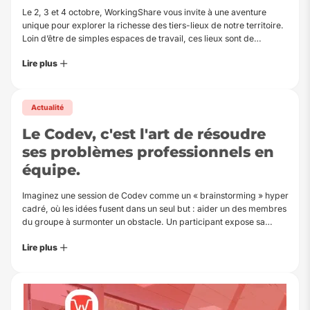
Le 2, 3 et 4 octobre, WorkingShare vous invite à une aventure
unique pour explorer la richesse des tiers-lieux de notre territoire.
Loin d’être de simples espaces de travail, ces lieux sont de…
Lire plus
Actualité
Le Codev, c'est l'art de résoudre
ses problèmes professionnels en
équipe.
Imaginez une session de Codev comme un « brainstorming » hyper
cadré, où les idées fusent dans un seul but : aider un des membres
du groupe à surmonter un obstacle. Un participant expose sa…
Lire plus