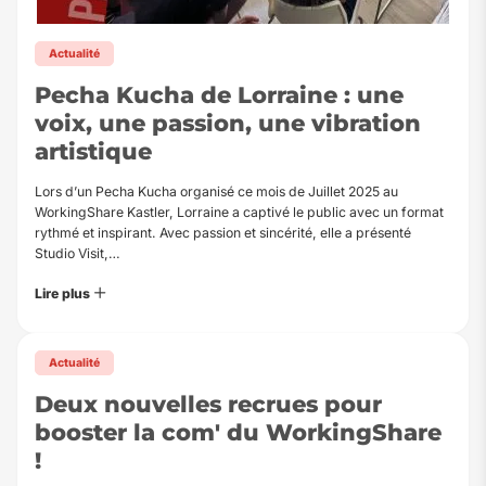
Actualité
Pecha Kucha de Lorraine : une
voix, une passion, une vibration
artistique
Lors d’un Pecha Kucha organisé ce mois de Juillet 2025 au
WorkingShare Kastler, Lorraine a captivé le public avec un format
rythmé et inspirant. Avec passion et sincérité, elle a présenté
Studio Visit,…
Lire plus
Actualité
Deux nouvelles recrues pour
booster la com' du WorkingShare
!