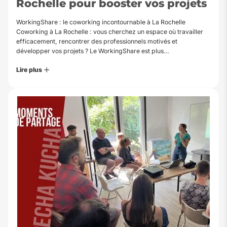
Rochelle pour booster vos projets
WorkingShare : le coworking incontournable à La Rochelle
Coworking à La Rochelle : vous cherchez un espace où travailler
efficacement, rencontrer des professionnels motivés et
développer vos projets ? Le WorkingShare est plus…
Lire plus