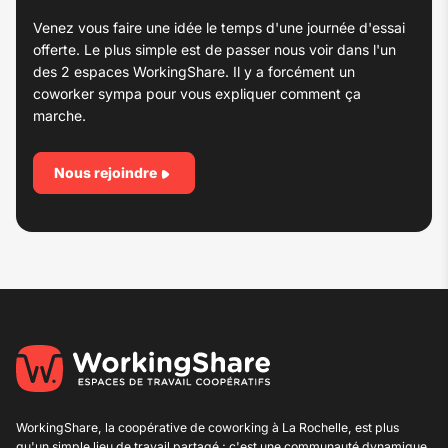
Venez vous faire une idée le temps d'une journée d'essai
offerte. Le plus simple est de passer nous voir dans l'un
des 2 espaces WorkingShare. Il y a forcément un
coworker sympa pour vous expliquer comment ça
marche.
Nous rejoindre
WorkingShare, la coopérative de
coworking à La Rochelle
, est plus
qu'un simple lieu de travail partagé ; c'est une communauté dynamique