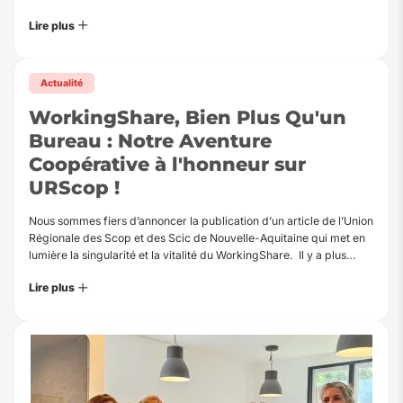
Lire plus
Actualité
WorkingShare, Bien Plus Qu'un
Bureau : Notre Aventure
Coopérative à l'honneur sur
URScop !
Nous sommes fiers d’annoncer la publication d’un article de l’Union
Régionale des Scop et des Scic de Nouvelle-Aquitaine qui met en
lumière la singularité et la vitalité du WorkingShare. Il y a plus…
Lire plus