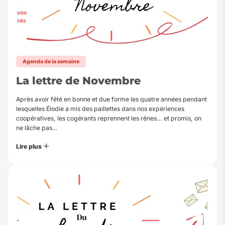
Agenda de la semaine
La lettre de Novembre
Après avoir fêté en bonne et due forme les quatre années pendant
lesquelles Élodie a mis des paillettes dans nos expériences
coopératives, les cogérants reprennent les rênes… et promis, on
ne lâche pas…
Lire plus