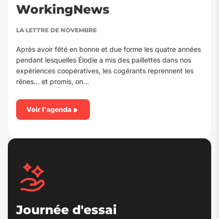
WorkingNews
LA LETTRE DE NOVEMBRE
Après avoir fêté en bonne et due forme les quatre années
pendant lesquelles Élodie a mis des paillettes dans nos
expériences coopératives, les cogérants reprennent les
rênes… et promis, on…
Voir l'agenda
Journée d'essai