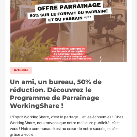
Actualité
Un ami, un bureau, 50% de
réduction. Découvrez le
Programme de Parrainage
WorkingShare !
L’Esprit WorkingShare, c’est le partage… et les économies ! Chez
WorkingShare, nous savons que notre meilleure publicité, c’est
vous ! Notre communauté est au cœur de notre succès, et c’est
grâce à votre…