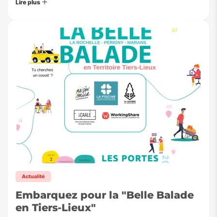
Lire plus
Actualité
Embarquez pour la "Belle Balade
en Tiers-Lieux"