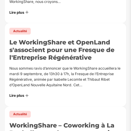
WorkingShare, nous croyons…
Lire plus
Actualité
Le WorkingShare et OpenLand
s'associent pour une Fresque de
l'Entreprise Régénérative
Nous sommes ravis d’annoncer que le WorkingShare accueillera le
mardi 9 septembre, de 13h30 à 17h, la Fresque de l’Entreprise
Régénérative, animée par Isabelle Lecomte et Thibaut Ribet
d’OpenLand Nouvelle Aquitaine Nord. Cet…
Lire plus
Actualité
WorkingShare – Coworking à La