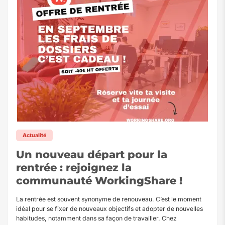
Actualité
Un nouveau départ pour la
rentrée : rejoignez la
communauté WorkingShare !
La rentrée est souvent synonyme de renouveau. C’est le moment
idéal pour se fixer de nouveaux objectifs et adopter de nouvelles
habitudes, notamment dans sa façon de travailler. Chez