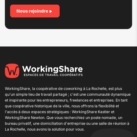
Nous rejoindre
WorkingShare, la coopérative de
coworking à La Rochelle
, est plus
qu'un simple lieu de travail partagé ; c'est une communauté dynamique
et inspirante pour les entrepreneurs, freelances et entreprises. En tant
que coopérative historique de la ville, nous offrons la flexibilité et
l'accès à deux espaces stratégiques : WorkingShare Kastler et
WorkingShare Newton. Que vous recherchiez un poste nomade, un
bureau privatif, une
domiciliation d'entreprise
ou une salle de réunion à
La Rochelle, nous avons la solution pour vous.