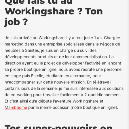
Que fais tu au
Workingshare ? Ton
job ?
Je suis arrivée au Workingshare il y a tout juste 1 an. Chargée
marketing dans une entreprise spécialisée dans le négoce de
meubles à Saintes, je suis en charge du suivi des
développements produits et de leur commercialisation. La
direction ayant eu le projet de développer l’activité en lançant
sa propre boutique en ligne, nous avons recruté une personne
en stage puis Estelle, étudiante en alternance, pour
m’accompagner sur cette nouvelle mission. En télétravail
certains jours de la semaine, je me suis intéressée aux solutions
de co-working pour travailler facilement à 2 quotidiennement.
Et c’est ainsi qu’a débuté l’aventure Workingshare et
Mambhome
par la même occasion [notre boutique en ligne].
Tes super-pouvoirs en