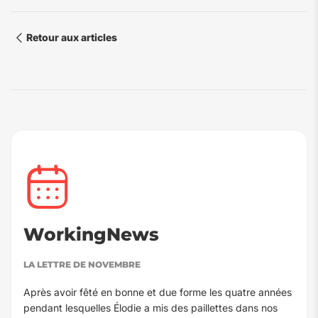
Retour aux articles
WorkingNews
LA LETTRE DE NOVEMBRE
Après avoir fêté en bonne et due forme les quatre années
pendant lesquelles Élodie a mis des paillettes dans nos