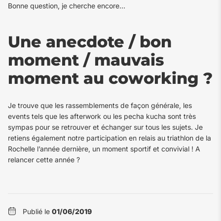
Bonne question, je cherche encore…
Une anecdote / bon
moment / mauvais
moment au coworking ?
Je trouve que les rassemblements de façon générale, les
events tels que les afterwork ou les pecha kucha sont très
sympas pour se retrouver et échanger sur tous les sujets. Je
retiens également notre participation en relais au triathlon de la
Rochelle l’année dernière, un moment sportif et convivial ! A
relancer cette année ?
Publié le
01/06/2019