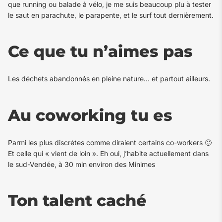
que running ou balade à vélo, je me suis beaucoup plu à tester
le saut en parachute, le parapente, et le surf tout dernièrement.
Ce que tu n’aimes pas
Les déchets abandonnés en pleine nature… et partout ailleurs.
Au coworking tu es
Parmi les plus discrètes comme diraient certains co-workers 🙂
Et celle qui « vient de loin ». Eh oui, j’habite actuellement dans
le sud-Vendée, à 30 min environ des Minimes
Ton talent caché