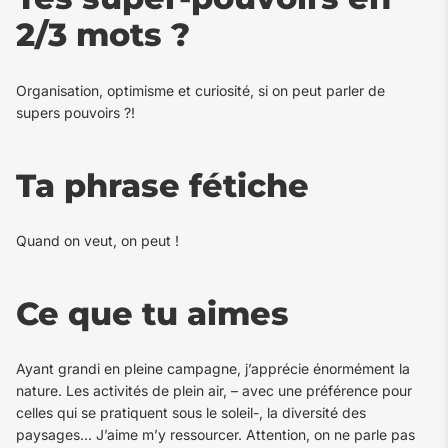
2/3 mots ?
Organisation, optimisme et curiosité, si on peut parler de
supers pouvoirs ?!
Ta phrase fétiche
Quand on veut, on peut !
Ce que tu aimes
Ayant grandi en pleine campagne, j’apprécie énormément la
nature. Les activités de plein air, – avec une préférence pour
celles qui se pratiquent sous le soleil-, la diversité des
paysages… J’aime m’y ressourcer. Attention, on ne parle pas