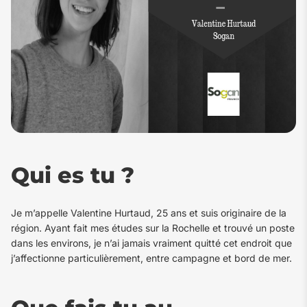
Qui es tu ?
Je m’appelle Valentine Hurtaud, 25 ans et suis originaire de la
région. Ayant fait mes études sur la Rochelle et trouvé un poste
dans les environs, je n’ai jamais vraiment quitté cet endroit que
j’affectionne particulièrement, entre campagne et bord de mer.