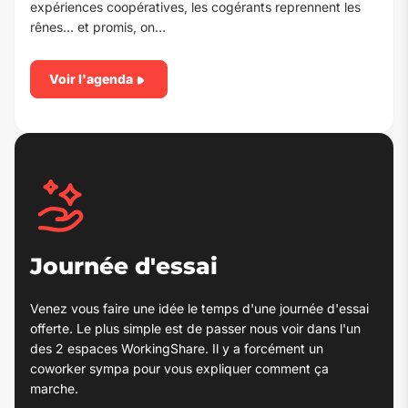
expériences coopératives, les cogérants reprennent les
rênes… et promis, on…
Voir l'agenda
Journée d'essai
Venez vous faire une idée le temps d'une journée d'essai
offerte. Le plus simple est de passer nous voir dans l'un
des 2 espaces WorkingShare. Il y a forcément un
coworker sympa pour vous expliquer comment ça
marche.