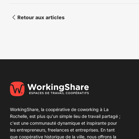
Retour aux articles
WorkingShare, la coopérative de
coworking à La
Rochelle
, est plus qu'un simple lieu de travail partagé ;
c'est une communauté dynamique et inspirante pour
les entrepreneurs, freelances et entreprises. En tant
que coopérative historique de la ville, nous offrons la