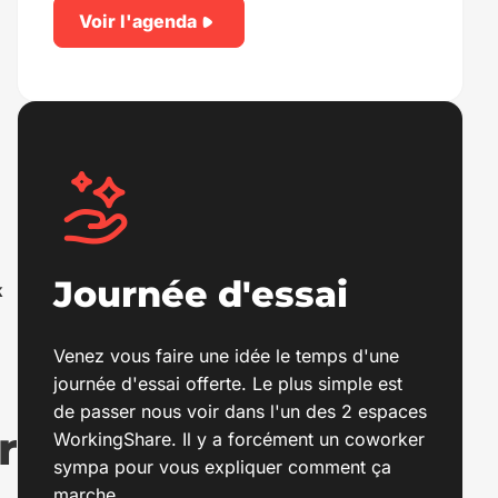
Voir l'agenda
Journée d'essai
k
Venez vous faire une idée le temps d'une
journée d'essai offerte. Le plus simple est
de passer nous voir dans l'un des 2 espaces
r
WorkingShare. Il y a forcément un coworker
sympa pour vous expliquer comment ça
marche.