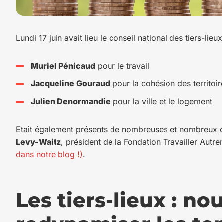
Lundi 17 juin avait lieu le conseil national des tiers-lie
Muriel Pénicaud
pour le travail
Jacqueline Gouraud
pour la cohésion des territoir
Julien Denormandie
pour la ville et le logement
Etait également présents de nombreuses et nombreux c
Levy-Waitz
, président de la Fondation Travailler Autr
dans notre blog !)
.
Les tiers-lieux : no