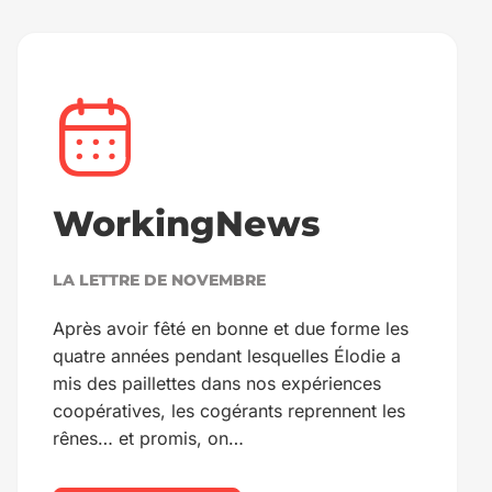
WorkingNews
LA LETTRE DE NOVEMBRE
Après avoir fêté en bonne et due forme les
quatre années pendant lesquelles Élodie a
mis des paillettes dans nos expériences
coopératives, les cogérants reprennent les
rênes… et promis, on…