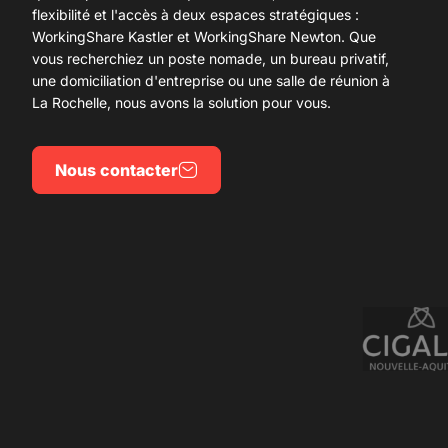
flexibilité et l'accès à deux espaces stratégiques :
WorkingShare Kastler et WorkingShare Newton. Que
vous recherchiez un poste nomade, un bureau privatif,
une
domiciliation d'entreprise
ou une salle de réunion à
La Rochelle, nous avons la solution pour vous.
Nous contacter