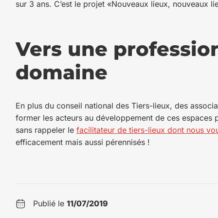
sur 3 ans. C’est le projet «Nouveaux lieux, nouveaux li
Vers une professio
domaine
En plus du conseil national des Tiers-lieux, des associa
former les acteurs au développement de ces espaces pou
sans rappeler le
facilitateur de tiers-lieux dont nous vo
efficacement mais aussi pérennisés !
Publié le
11/07/2019