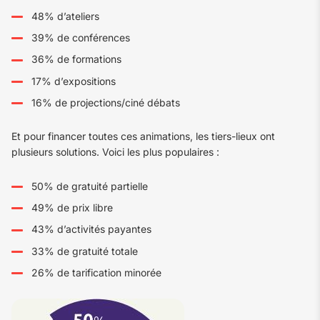
48% d’ateliers
39% de conférences
36% de formations
17% d’expositions
16% de projections/ciné débats
Et pour financer toutes ces animations, les tiers-lieux ont
plusieurs solutions. Voici les plus populaires :
50% de gratuité partielle
49% de prix libre
43% d’activités payantes
33% de gratuité totale
26% de tarification minorée