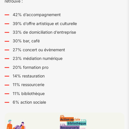
retrouve :
42% d’accompagnement
39% d’offre artistique et culturelle
33% de domiciliation d’entreprise
30% bar, café
27% concert ou évènement
23% médiation numérique
20% formation pro
14% restauration
11% ressourcerie
11% bibliothèque
6% action sociale