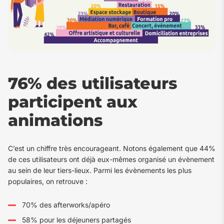
76% des utilisateurs
participent aux
animations
C’est un chiffre très encourageant. Notons également que 44%
de ces utilisateurs ont déjà eux-mêmes organisé un évènement
au sein de leur tiers-lieux. Parmi les évènements les plus
populaires, on retrouve :
70% des afterworks/apéro
58% pour les déjeuners partagés