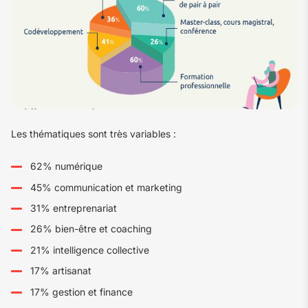
Les thématiques sont très variables :
62% numérique
45% communication et marketing
31% entreprenariat
26% bien-être et coaching
21% intelligence collective
17% artisanat
17% gestion et finance