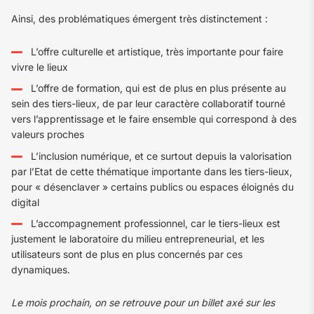
Ainsi, des problématiques émergent très distinctement :
L’offre culturelle et artistique, très importante pour faire
vivre le lieux
L’offre de formation, qui est de plus en plus présente au
sein des tiers-lieux, de par leur caractère collaboratif tourné
vers l’apprentissage et le faire ensemble qui correspond à des
valeurs proches
L’inclusion numérique, et ce surtout depuis la valorisation
par l’Etat de cette thématique importante dans les tiers-lieux,
pour « désenclaver » certains publics ou espaces éloignés du
digital
L’accompagnement professionnel, car le tiers-lieux est
justement le laboratoire du milieu entrepreneurial, et les
utilisateurs sont de plus en plus concernés par ces
dynamiques.
Le mois prochain, on se retrouve pour un billet axé sur les