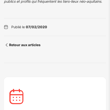
publics et profils qui fréquentent les tiers-lieux néo-aquitains.
Publié le
07/02/2020
Retour aux articles