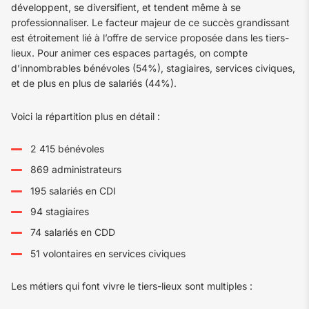
développent, se diversifient, et tendent même à se
professionnaliser. Le facteur majeur de ce succès grandissant
est étroitement lié à l’offre de service proposée dans les tiers-
lieux. Pour animer ces espaces partagés, on compte
d’innombrables bénévoles (54%), stagiaires, services civiques,
et de plus en plus de salariés (44%).
Voici la répartition plus en détail :
2 415 bénévoles
869 administrateurs
195 salariés en CDI
94 stagiaires
74 salariés en CDD
51 volontaires en services civiques
Les métiers qui font vivre le tiers-lieux sont multiples :