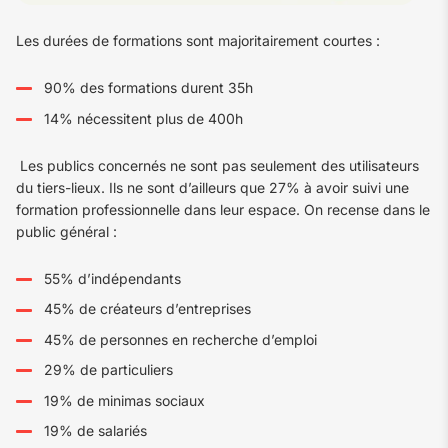
Les durées de formations sont majoritairement courtes :
90% des formations durent 35h
14% nécessitent plus de 400h
Les publics concernés ne sont pas seulement des utilisateurs
du tiers-lieux. Ils ne sont d’ailleurs que 27% à avoir suivi une
formation professionnelle dans leur espace. On recense dans le
public général :
55% d’indépendants
45% de créateurs d’entreprises
45% de personnes en recherche d’emploi
29% de particuliers
19% de minimas sociaux
19% de salariés