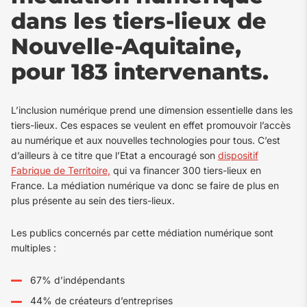
dans les tiers-lieux de
Nouvelle-Aquitaine,
pour 183 intervenants.
L’inclusion numérique prend une dimension essentielle dans les
tiers-lieux. Ces espaces se veulent en effet promouvoir l’accès
au numérique et aux nouvelles technologies pour tous. C’est
d’ailleurs à ce titre que l’Etat a encouragé son
dispositif
Fabrique de Territoire
,
qui va financer 300 tiers-lieux en
France. La médiation numérique va donc se faire de plus en
plus présente au sein des tiers-lieux.
Les publics concernés par cette médiation numérique sont
multiples :
67% d’indépendants
44% de créateurs d’entreprises