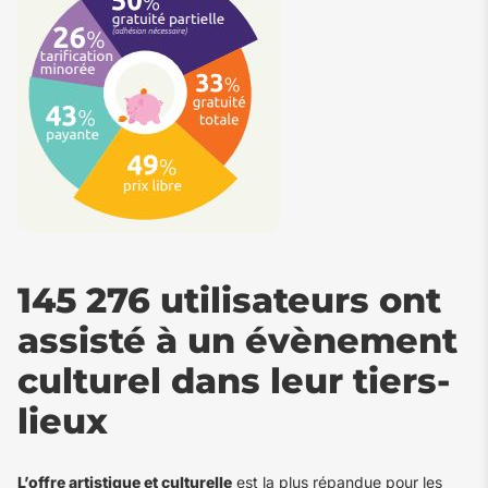
145 276 utilisateurs ont
assisté à un évènement
culturel dans leur tiers-
lieux
L’offre artistique et culturelle
est la plus répandue pour les