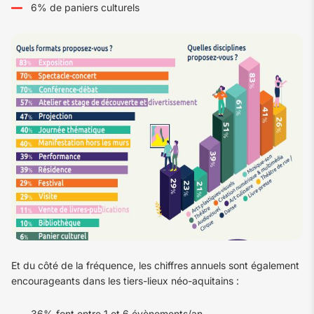
6% de paniers culturels
Et du côté de la fréquence, les chiffres annuels sont également
encourageants dans les tiers-lieux néo-aquitains :
36% font entre 1 et 6 évènements/an