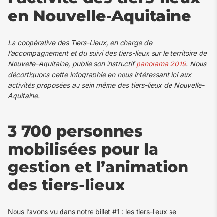
en Nouvelle-Aquitaine
La coopérative des Tiers-Lieux, en charge de
l’accompagnement et du suivi des tiers-lieux sur le territoire de
Nouvelle-Aquitaine, publie son instructif
panorama 2019
. Nous
décortiquons cette infographie en nous intéressant ici aux
activités proposées au sein même des tiers-lieux de Nouvelle-
Aquitaine.
3 700 personnes
mobilisées pour la
gestion et l’animation
des tiers-lieux
Nous l’avons vu dans notre billet #1 : les tiers-lieux se