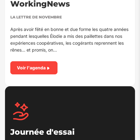
WorkingNews
LA LETTRE DE NOVEMBRE
Après avoir fêté en bonne et due forme les quatre années
pendant lesquelles Élodie a mis des paillettes dans nos
expériences coopératives, les cogérants reprennent les
rênes… et promis, on…
Voir l'agenda
Journée d'essai