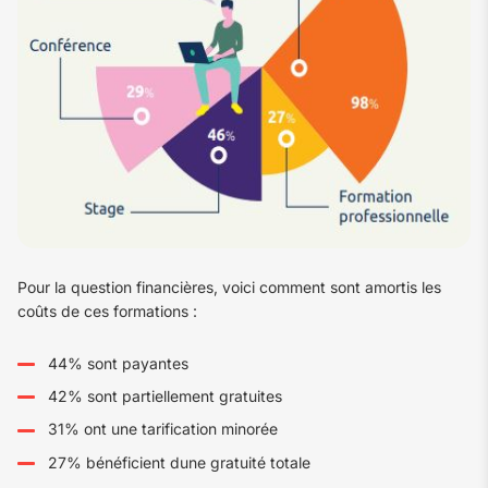
Pour la question financières, voici comment sont amortis les
coûts de ces formations :
44% sont payantes
42% sont partiellement gratuites
31% ont une tarification minorée
27% bénéficient dune gratuité totale