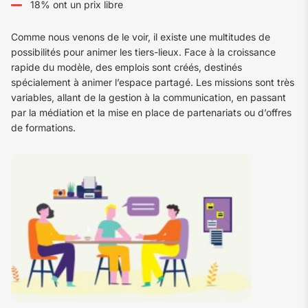
18% ont un prix libre
Comme nous venons de le voir, il existe une multitudes de
possibilités pour animer les tiers-lieux. Face à la croissance
rapide du modèle, des emplois sont créés, destinés
spécialement à animer l’espace partagé. Les missions sont très
variables, allant de la gestion à la communication, en passant
par la médiation et la mise en place de partenariats ou d’offres
de formations.