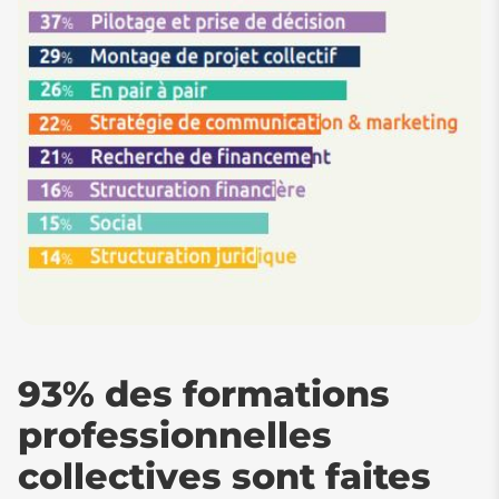
93% des formations
professionnelles
collectives sont faites