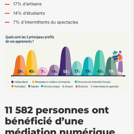
17% d’artisans
14% d’étudiants
7% d’intermittents du spectacles
11 582 personnes ont
bénéficié d’une
médiation numérique