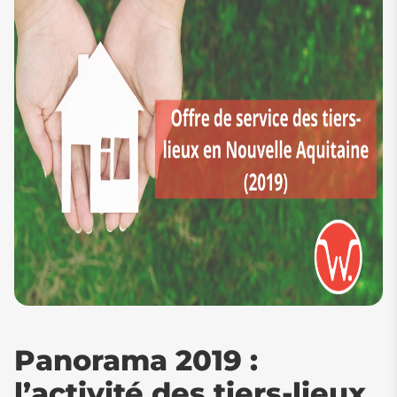
Panorama 2019 :
l’activité des tiers-lieux