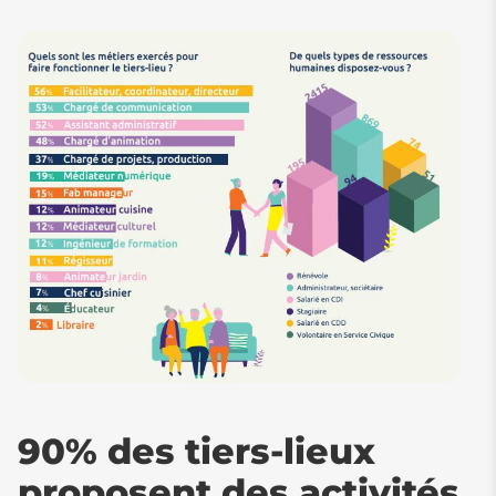
90% des tiers-lieux
proposent des activités