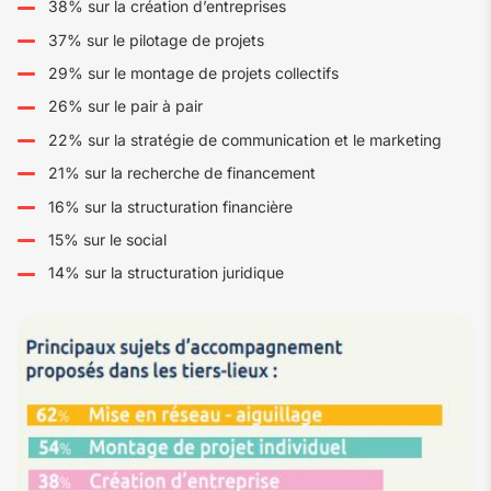
38% sur la création d’entreprises
37% sur le pilotage de projets
29% sur le montage de projets collectifs
26% sur le pair à pair
22% sur la stratégie de communication et le marketing
21% sur la recherche de financement
16% sur la structuration financière
15% sur le social
14% sur la structuration juridique