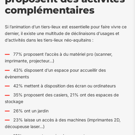
complémentaires
Si l’animation d’un tiers-lieux est essentielle pour faire vivre ce
dernier, il existe une multitude de déclinaisons d’usages et
d’activités dans les tiers-lieux néo-aquitains :
77% proposent l’accès à du matériel pro (scanner,
imprimante, projecteur…)
43% disposent d’un espace pour accueillir des
évènements
42% mettent à disposition des écran ou ordinateurs
35% proposent des casiers, 21% ont des espaces de
stockage
26% ont un jardin
23% laisse un accès à des machines (imprimantes 2D,
découpeuse laser…)