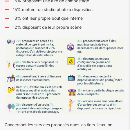
16% proposent une aire de compostage
15% mettent un studio photo à disposition
13% ont leur propre boutique interne
12% disposent de leur propre scène
Concernant les services proposés dans les tiers-lieux, on