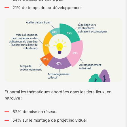
21% de temps de co-développement
Et parmi les thématiques abordées dans les tiers-lieux, on
retrouve :
62% de mise en réseau
54% sur le montage de projet individuel