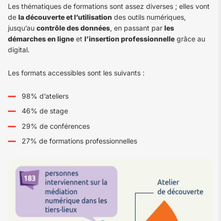
Les thématiques de formations sont assez diverses ; elles vont
de
la découverte et l’utilisation
des outils numériques,
jusqu’au
contrôle des données
, en passant par
les
démarches en ligne
et
l’insertion professionnelle
grâce au
digital.
Les formats accessibles sont les suivants :
98% d’ateliers
46% de stage
29% de conférences
27% de formations professionnelles