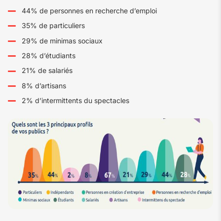
44% de personnes en recherche d’emploi
35% de particuliers
29% de minimas sociaux
28% d’étudiants
21% de salariés
8% d’artisans
2% d’intermittents du spectacles