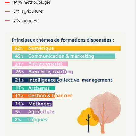
14% méthodologie
5% agriculture
2% langues