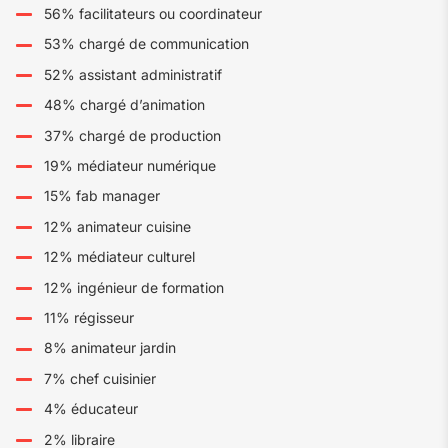
56% facilitateurs ou coordinateur
53% chargé de communication
52% assistant administratif
48% chargé d’animation
37% chargé de production
19% médiateur numérique
15% fab manager
12% animateur cuisine
12% médiateur culturel
12% ingénieur de formation
11% régisseur
8% animateur jardin
7% chef cuisinier
4% éducateur
2% libraire