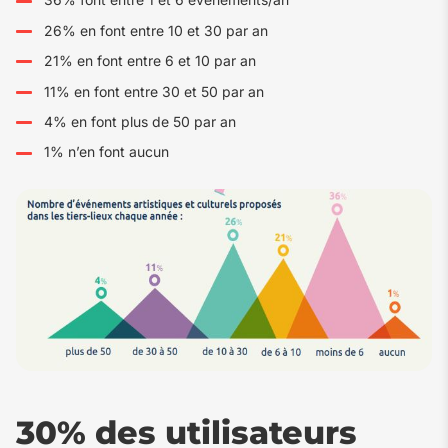
26% en font entre 10 et 30 par an
21% en font entre 6 et 10 par an
11% en font entre 30 et 50 par an
4% en font plus de 50 par an
1% n’en font aucun
30% des utilisateurs