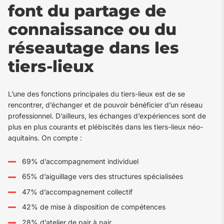
font du partage de
connaissance ou du
réseautage dans les
tiers-lieux
L’une des fonctions principales du tiers-lieux est de se
rencontrer, d’échanger et de pouvoir bénéficier d’un réseau
professionnel. D’ailleurs, les échanges d’expériences sont de
plus en plus courants et plébiscités dans les tiers-lieux néo-
aquitains. On compte :
69% d’accompagnement individuel
65% d’aiguillage vers des structures spécialisées
47% d’accompagnement collectif
42% de mise à disposition de compétences
28% d’atelier de pair à pair