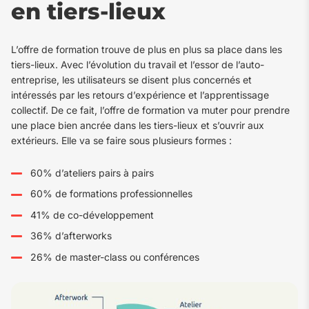
en tiers-lieux
L’offre de formation trouve de plus en plus sa place dans les
tiers-lieux. Avec l’évolution du travail et l’essor de l’auto-
entreprise, les utilisateurs se disent plus concernés et
intéressés par les retours d’expérience et l’apprentissage
collectif. De ce fait, l’offre de formation va muter pour prendre
une place bien ancrée dans les tiers-lieux et s’ouvrir aux
extérieurs. Elle va se faire sous plusieurs formes :
60% d’ateliers pairs à pairs
60% de formations professionnelles
41% de co-développement
36% d’afterworks
26% de master-class ou conférences