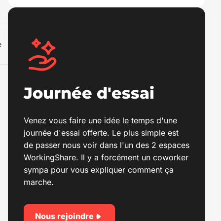
e
Journée d'essai
Venez vous faire une idée le temps d'une
journée d'essai offerte. Le plus simple est
de passer nous voir dans l'un des 2 espaces
WorkingShare. Il y a forcément un coworker
sympa pour vous expliquer comment ça
marche.
Nous rejoindre