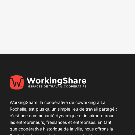
WorkingShare, la coopérative de
coworking à La
Rochelle
, est plus qu'un simple lieu de travail partagé ;
c'est une communauté dynamique et inspirante pour
les entrepreneurs, freelances et entreprises. En tant
que coopérative historique de la ville, nous offrons la