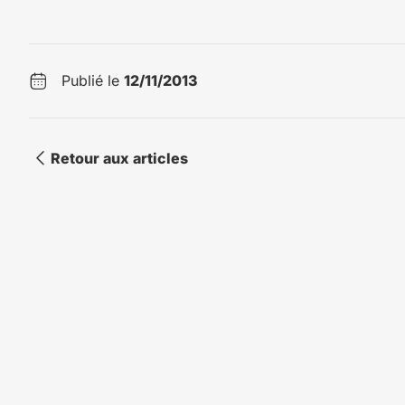
Publié le
12/11/2013
Retour aux articles