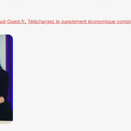
Sud-Ouest.fr
,
Téléchargez le supplement économique compl